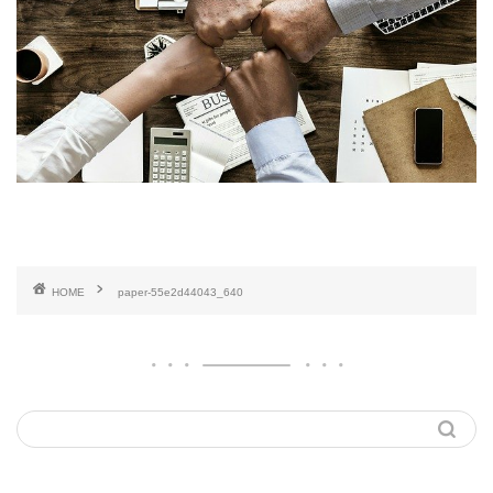
HOME
paper-55e2d44043_640