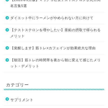
名言集5選
ダイエット中にラーメンがやめられない方に向けて
【テストステロンを増やしたい】亜鉛の摂取で得られる
メリット
【覚醒します】筋トレ×カフェインが効果絶大な理由
【朝活】筋トレの時間帯を夜から朝に変えて感じたメリ
ット・デメリット
カテゴリー
サプリメント