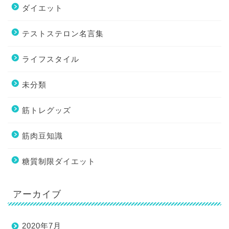
ダイエット
テストステロン名言集
ライフスタイル
未分類
筋トレグッズ
筋肉豆知識
糖質制限ダイエット
アーカイブ
2020年7月