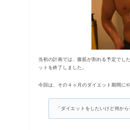
当初の計画では、腹筋が割れる予定でし
ットを終了しました。
今回は、その４ヶ月のダイエット期間に
「ダイエットをしたいけど何から