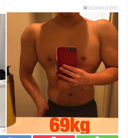
2020年5月30日