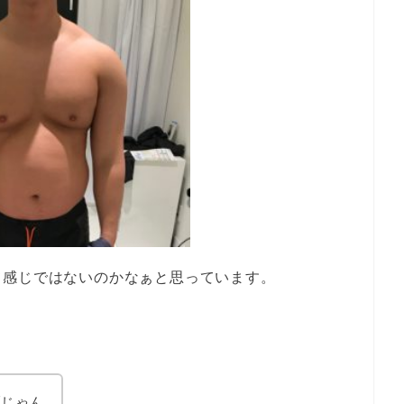
て感じではないのかなぁと思っています。
ブじゃん