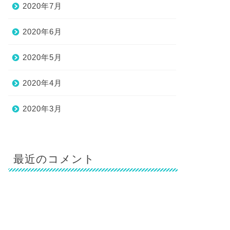
2020年7月
2020年6月
2020年5月
2020年4月
2020年3月
最近のコメント