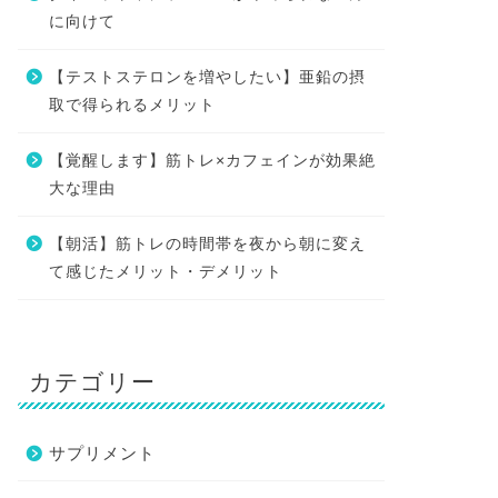
に向けて
【テストステロンを増やしたい】亜鉛の摂
取で得られるメリット
【覚醒します】筋トレ×カフェインが効果絶
大な理由
【朝活】筋トレの時間帯を夜から朝に変え
て感じたメリット・デメリット
カテゴリー
サプリメント