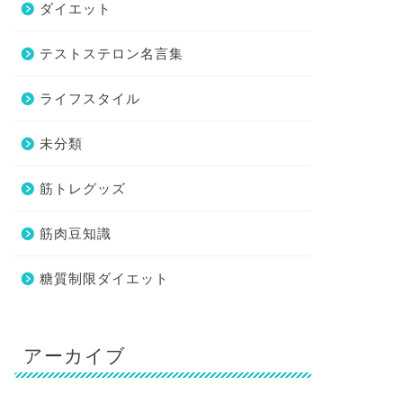
ダイエット
テストステロン名言集
ライフスタイル
未分類
筋トレグッズ
筋肉豆知識
糖質制限ダイエット
アーカイブ