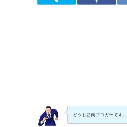
どうも筋肉ブロガーです