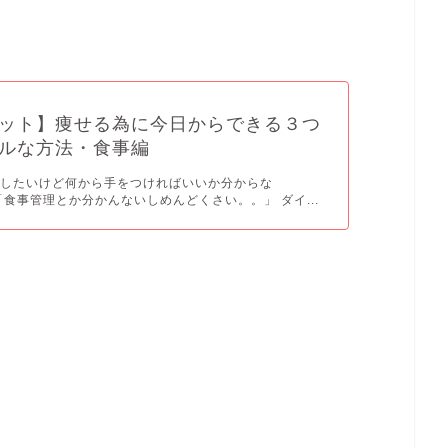
！
ット】痩せる為に今日からできる３つ
ルな方法・食事編
トしたいけど何から手をつければいいか分からな
「食事管理とか分かんないしめんどくさい。。」 ダイ...