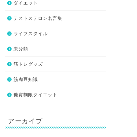
ダイエット
テストステロン名言集
ライフスタイル
未分類
筋トレグッズ
筋肉豆知識
糖質制限ダイエット
アーカイブ