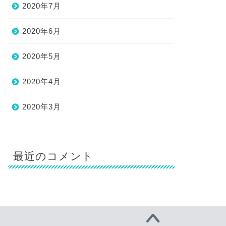
2020年7月
2020年6月
2020年5月
2020年4月
2020年3月
最近のコメント