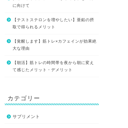
に向けて
【テストステロンを増やしたい】亜鉛の摂
取で得られるメリット
【覚醒します】筋トレ×カフェインが効果絶
大な理由
【朝活】筋トレの時間帯を夜から朝に変え
て感じたメリット・デメリット
カテゴリー
サプリメント