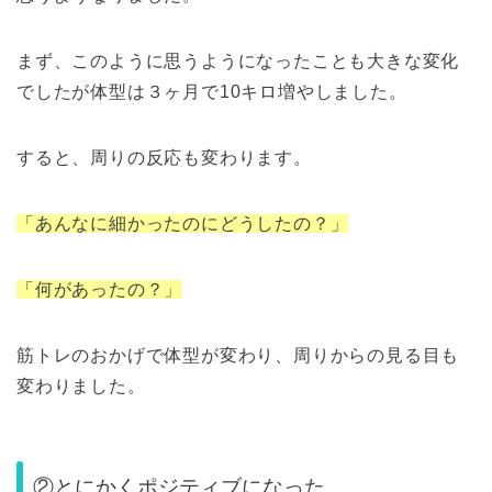
まず、このように思うようになったことも大きな変化
でしたが体型は３ヶ月で10キロ増やしました。
すると、周りの反応も変わります。
「あんなに細かったのにどうしたの？」
「何があったの
？」
筋トレのおかげで体型が変わり、周りからの見る目も
変わりました。
②とにかくポジティブになった