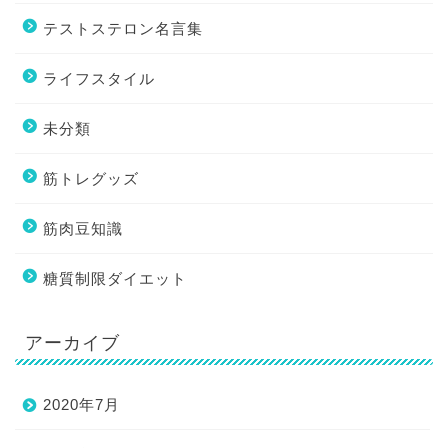
テストステロン名言集
ライフスタイル
未分類
筋トレグッズ
筋肉豆知識
糖質制限ダイエット
アーカイブ
2020年7月