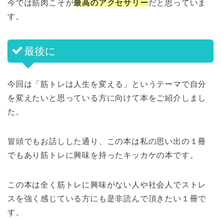
今では筋肉こそが
最高のアクセサリー
だと思っていま
す。
最後に
今回は「筋トレは人生を変える」というテーマで自分
を変えたいと思っている方に向けて本をご紹介しまし
た。
冒頭でもお話しした通り、この本は私の思い出の１冊
でもあり筋トレに興味を持ったキッカケの本です。
この本は全く筋トレに興味がない人や社会人でストレ
スを強く感じている方にも是非読んで頂きたい１冊で
す。