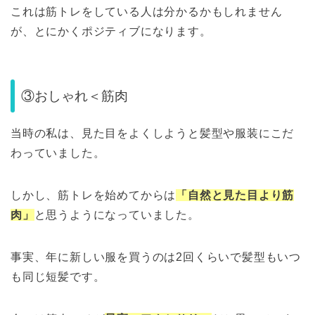
これは筋トレをしている人は分かるかもしれません
が、とにかくポジティブになります。
③おしゃれ＜筋肉
当時の私は、見た目をよくしようと髪型や服装にこだ
わっていました。
しかし、筋トレを始めてからは
「自然と見た目より筋
肉」
と思うようになっていました。
事実、年に新しい服を買うのは2回くらいで髪型もいつ
も同じ短髪です。