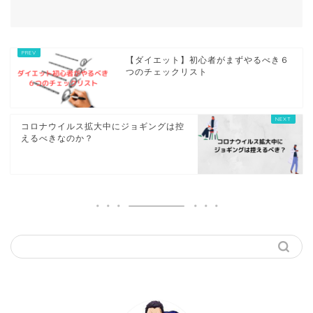
【ダイエット】初心者がまずやるべき６
つのチェックリスト
コロナウイルス拡大中にジョギングは控
えるべきなのか？