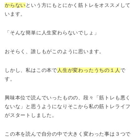
からない
という方にもとにかく筋トレをオススメして
います。
「そんな簡単に人生変わらないでしょ」
おそらく、誰しもがこのように思います。
しかし、私はこの本で
人生が変わったうちの１人
で
す。
興味本位で読んでいったものの、段々「筋トレも悪く
ないな」と思うようになりそこから私の筋トレライフ
がスタートしました。
この本を読んで自分の中で大きく変わった事は３つで