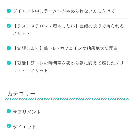
ダイエット中にラーメンがやめられない方に向けて
【テストステロンを増やしたい】亜鉛の摂取で得られる
メリット
【覚醒します】筋トレ×カフェインが効果絶大な理由
【朝活】筋トレの時間帯を夜から朝に変えて感じたメリ
ット・デメリット
カテゴリー
サプリメント
ダイエット