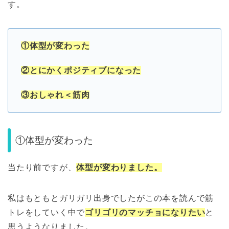
す。
①体型が変わった
②とにかくポジティブになった
③おしゃれ＜筋肉
①体型が変わった
当たり前ですが、
体型が変わりました。
私はもともとガリガリ出身でしたがこの本を読んで筋
トレをしていく中で
ゴリゴリのマッチョになりたい
と
思うようなりました。