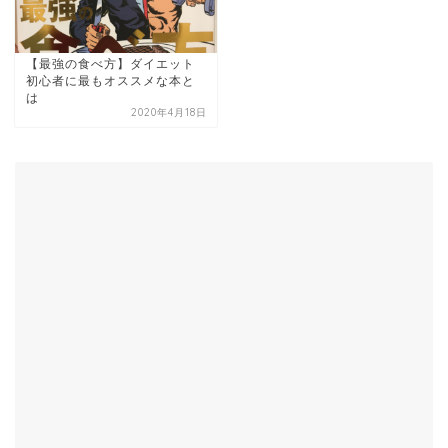
【最強の食べ方】ダイエット
初心者に最もオススメな本と
は
2020年4月18日