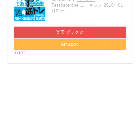
Testosterone ユーキャン 2016年01
月29日
楽天ブックス
Amazon
7net