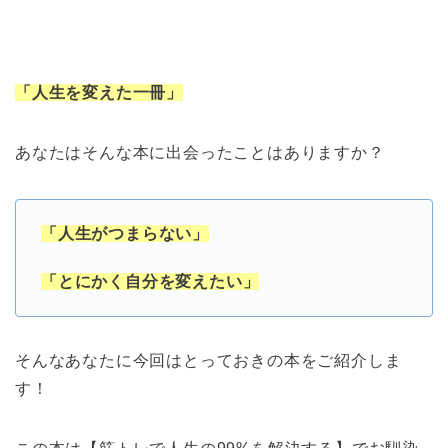
「人生を変えた一冊」
あなたはそんな本に出会ったことはありますか？
「人生がつまらない」
「とにかく自分を変えたい」
そんなあなたに今回はとっておきの本をご紹介しま
す！