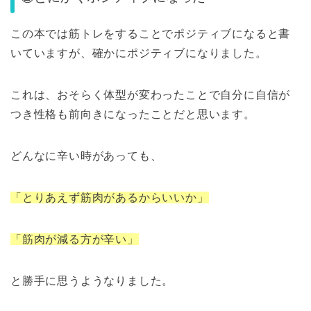
この本では筋トレをすることでポジティブになると書
いていますが、確かにポジティブになりました。
これは、おそらく体型が変わったことで自分に自信が
つき性格も前向きになったことだと思います。
どんなに辛い時があっても、
「とりあえず筋肉があるからいいか」
「筋肉が減る方が辛い」
と勝手に思うようなりました。