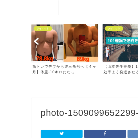
ホーム
ダイエット
ダイエット
気になる女の子
筋トレでデブから逆三角形へ【４ヶ
【山本先生推奨】1
る...
月】体重-10キロになっ...
効率よく発達させ
photo-1509099652299