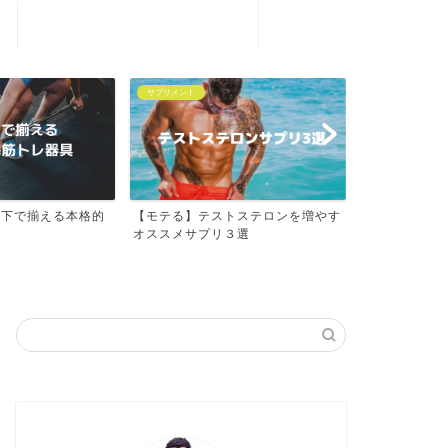
プライバシーポリシー
サプリメント
サプリメント
以下で揃える本格的
【モテる】テストステロンを増やす
【リポドリン
オススメサプリ３選
ての体感レビュ