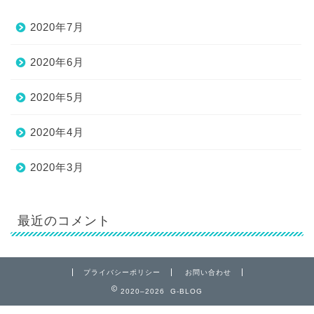
2020年7月
2020年6月
2020年5月
2020年4月
2020年3月
最近のコメント
プライバシーポリシー
お問い合わせ
2020–2026 G-BLOG