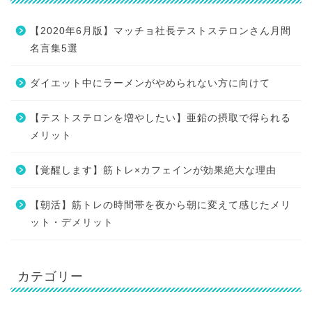
【2020年6月版】マッチョ社長テストステロンさん月間
名言集5選
ダイエット中にラーメンがやめられない方に向けて
【テストステロンを増やしたい】亜鉛の摂取で得られる
メリット
【覚醒します】筋トレ×カフェインが効果絶大な理由
【朝活】筋トレの時間帯を夜から朝に変えて感じたメリ
ット・デメリット
カテゴリー