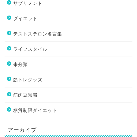
サプリメント
ダイエット
テストステロン名言集
ライフスタイル
未分類
筋トレグッズ
筋肉豆知識
糖質制限ダイエット
アーカイブ