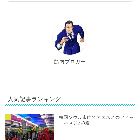
筋肉ブロガー
人気記事ランキング
1
韓国ソウル市内でオススメのフィッ
トネスジム3選