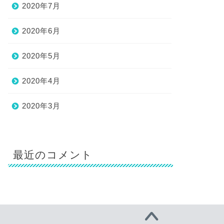
2020年7月
2020年6月
2020年5月
2020年4月
2020年3月
最近のコメント