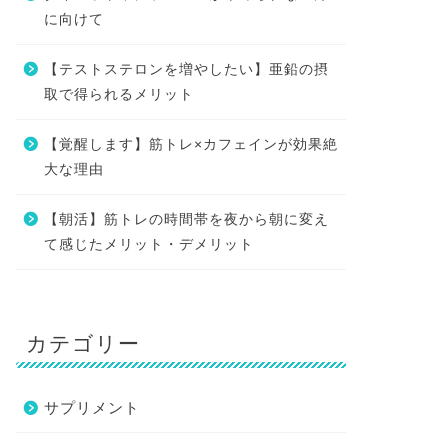
に向けて
【テストステロンを増やしたい】亜鉛の摂
取で得られるメリット
【覚醒します】筋トレ×カフェインが効果絶
大な理由
【朝活】筋トレの時間帯を夜から朝に変え
て感じたメリット・デメリット
カテゴリー
サプリメント