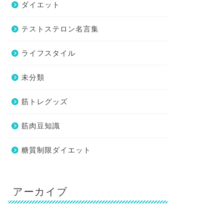
ダイエット
テストステロン名言集
ライフスタイル
未分類
筋トレグッズ
筋肉豆知識
糖質制限ダイエット
アーカイブ