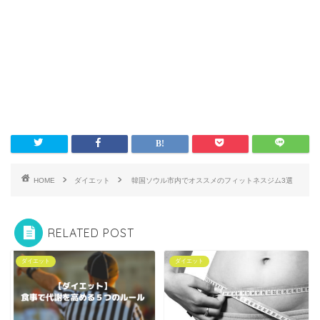
HOME
ダイエット
韓国ソウル市内でオススメのフィットネスジム3選
RELATED POST
ダイエット
ダイエット