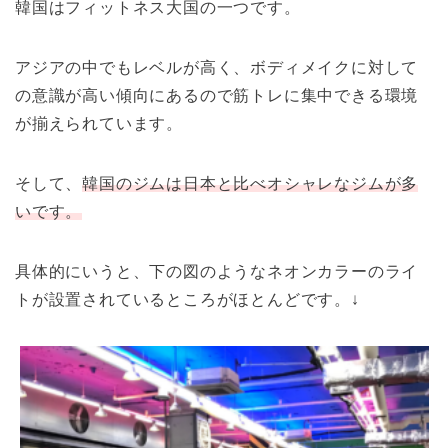
韓国はフィットネス大国の一つです。
アジアの中でもレベルが高く、ボディメイクに対して
の意識が高い傾向にあるので筋トレに集中できる環境
が揃えられています。
そして、
韓国のジムは日本と比べオシャレなジムが多
いです。
具体的にいうと、下の図のようなネオンカラーのライ
トが設置されているところがほとんどです。↓