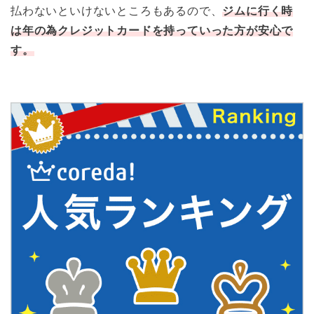
払わないといけないところもあるので、
ジムに行く時
は年の為クレジットカードを持っていった方が安心で
す。