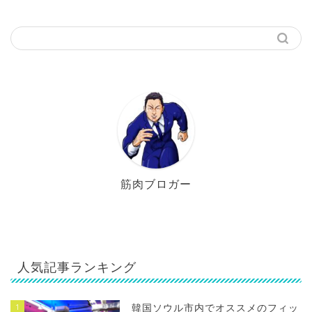
筋肉ブロガー
人気記事ランキング
1
韓国ソウル市内でオススメのフィッ