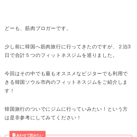
どーも、筋肉ブロガーです。
少し前に韓国へ筋肉旅行に行ってきたのですが、２泊3
日で合計５つのフィットネスジムを巡りました。
今回はその中でも最もオススメなビジターでも利用で
きる韓国ソウル市内のフィットネスジムをご紹介しま
す！
韓国旅行のついでにジムに行っていみたい！という方
は是非参考にしてみてください！
あわせて読みたい