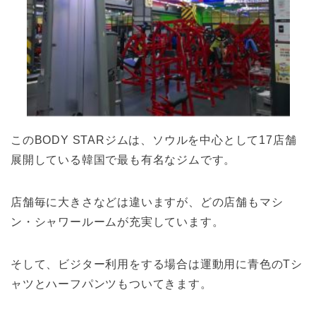
このBODY STARジムは、ソウルを中心として17店舗
展開している韓国で最も有名なジムです。
店舗毎に大きさなどは違いますが、どの店舗もマシ
ン・シャワールームが充実しています。
そして、ビジター利用をする場合は運動用に青色のTシ
ャツとハーフパンツもついてきます。