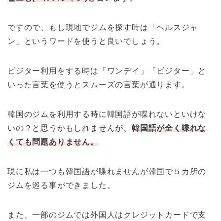
ですので、もし現地でジムを探す時は「ヘルスジャ
ン」というワードを使うと良いでしょう。
ビジター利用をする時は「ワンデイ」「ビジター」と
いった言葉を使うとスムーズの言葉が通ります。
韓国のジムを利用する時に韓国語が喋れないといけな
いの？と思うかもしれませんが、
韓国語が全く喋れな
くても問題ありません。
現に私は一つも韓国語が喋れませんが韓国で５カ所の
ジムを巡る事ができました。
また、一部のジムでは外国人はクレジットカードで支