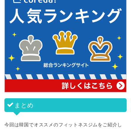
まとめ
今回は韓国でオススメのフィットネスジムをご紹介し