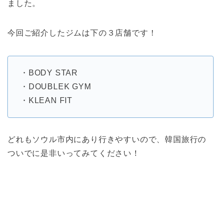
ました。
今回ご紹介したジムは下の３店舗です！
・BODY STAR
・DOUBLEK GYM
・KLEAN FIT
どれもソウル市内にあり行きやすいので、韓国旅行の
ついでに是非いってみてください！