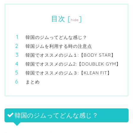
目次
[
]
hide
韓国のジムってどんな感じ？
韓国ジムを利用する時の注意点
韓国でオススメのジム１:【BODY STAR】
韓国でオススメのジム2:【DOUBLEK GYM】
韓国でオススメのジム３:【KLEAN FIT】
まとめ
韓国のジムってどんな感じ？