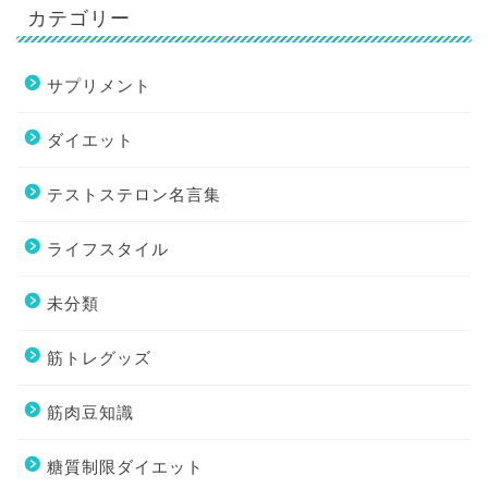
カテゴリー
サプリメント
ダイエット
テストステロン名言集
ライフスタイル
未分類
筋トレグッズ
筋肉豆知識
糖質制限ダイエット