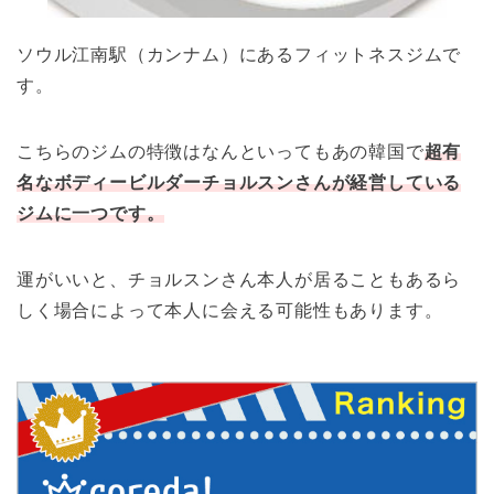
ソウル江南駅（カンナム）にあるフィットネスジムで
す。
こちらのジムの特徴はなんといってもあの韓国で
超有
名なボディービルダーチョルスンさんが経営している
ジムに一つです。
運がいいと、チョルスンさん本人が居ることもあるら
しく場合によって本人に会える可能性もあります。