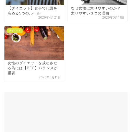
【ダイエット】食事で代謝を
なぜ女性は太りやすいのか？
高める5つのルール
太りやすい３つの理由
2020年4月21日
2020年3月11日
ダイエット
女性のダイエットを成功させ
る為には【PFC】バランスが
重要
2020年3月11日