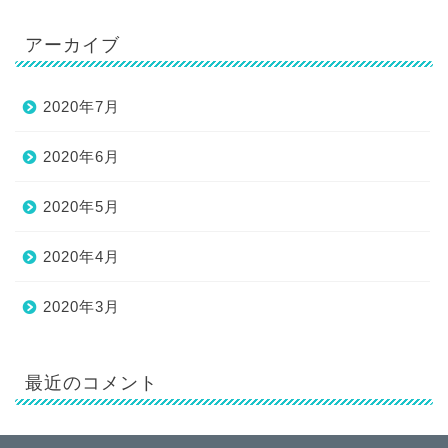
アーカイブ
2020年7月
2020年6月
2020年5月
2020年4月
2020年3月
最近のコメント