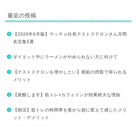
最近の投稿
【2020年6月版】マッチョ社長テストステロンさん月間
名言集5選
ダイエット中にラーメンがやめられない方に向けて
【テストステロンを増やしたい】亜鉛の摂取で得られる
メリット
【覚醒します】筋トレ×カフェインが効果絶大な理由
【朝活】筋トレの時間帯を夜から朝に変えて感じたメリ
ット・デメリット