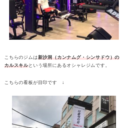
こちらのジムは
新沙洞（カンナムグ・シンサドウ）の
カルスキル
という場所にあるオシャレジムです。
こちらの看板が目印です ↓