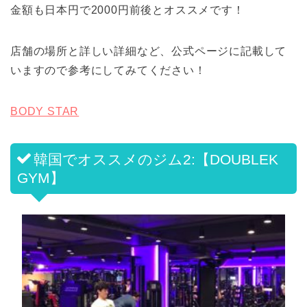
金額も日本円で2000円前後とオススメです！
店舗の場所と詳しい詳細など、公式ページに記載して
いますので参考にしてみてください！
BODY STAR
韓国でオススメのジム2:【DOUBLEK
GYM】