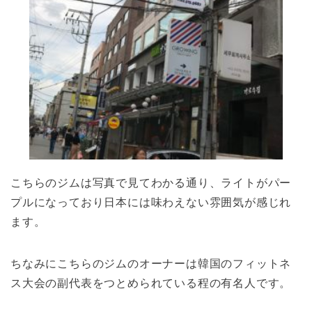
こちらのジムは写真で見てわかる通り、ライトがパー
プルになっており日本には味わえない雰囲気が感じれ
ます。
ちなみにこちらのジムのオーナーは韓国のフィットネ
ス大会の副代表をつとめられている程の有名人です。