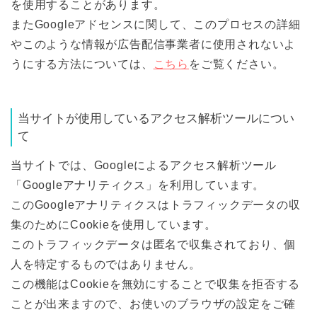
を使用することがあります。
またGoogleアドセンスに関して、このプロセスの詳細
やこのような情報が広告配信事業者に使用されないよ
うにする方法については、
こちら
をご覧ください。
当サイトが使用しているアクセス解析ツールについ
て
当サイトでは、Googleによるアクセス解析ツール
「Googleアナリティクス」を利用しています。
このGoogleアナリティクスはトラフィックデータの収
集のためにCookieを使用しています。
このトラフィックデータは匿名で収集されており、個
人を特定するものではありません。
この機能はCookieを無効にすることで収集を拒否する
ことが出来ますので、お使いのブラウザの設定をご確