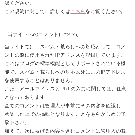
認ください。
この規約に関して、詳しくは
こちら
をご覧ください。
当サイトへのコメントについて
当サイトでは、スパム・荒らしへの対応として、コメ
ントの際に使用されたIPアドレスを記録しています。
これはブログの標準機能としてサポートされている機
能で、スパム・荒らしへの対応以外にこのIPアドレス
を使用することはありません。
また、メールアドレスとURLの入力に関しては、任意
となっております。
全てのコメントは管理人が事前にその内容を確認し、
承認した上での掲載となりますことをあらかじめご了
承下さい。
加えて、次に掲げる内容を含むコメントは管理人の裁