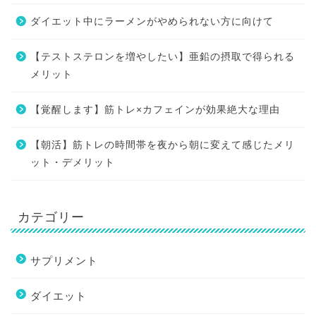
ダイエット中にラーメンがやめられない方に向けて
【テストステロンを増やしたい】亜鉛の摂取で得られる
メリット
【覚醒します】筋トレ×カフェインが効果絶大な理由
【朝活】筋トレの時間帯を夜から朝に変えて感じたメリ
ット・デメリット
カテゴリー
サプリメント
ダイエット