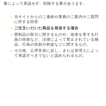
量によって承認せず、削除する事があります。
当サイトからのご連絡や業務のご案内やご質問
に対する回答
ご注文いだいた商品を発送する場合
禁制品の取引に関するものや、他者を害する行
為の依頼など、法律によって禁止されている物
品、行為の依頼や斡旋などに関するもの。
その他、公序良俗に反し、または管理人によっ
て承認すべきでないと認められるもの。