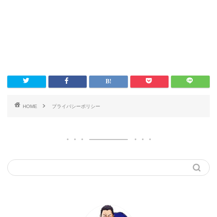
HOME
プライバシーポリシー