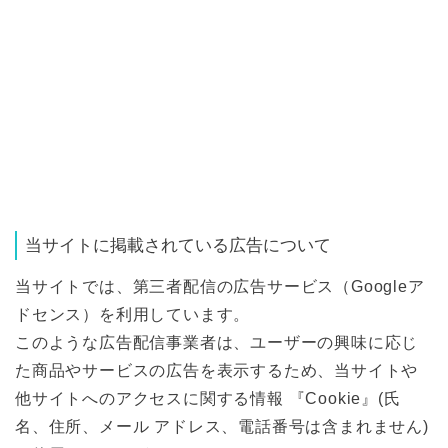
当サイトに掲載されている広告について
当サイトでは、第三者配信の広告サービス（Googleア
ドセンス）を利用しています。
このような広告配信事業者は、ユーザーの興味に応じ
た商品やサービスの広告を表示するため、当サイトや
他サイトへのアクセスに関する情報 『Cookie』(氏
名、住所、メール アドレス、電話番号は含まれません)