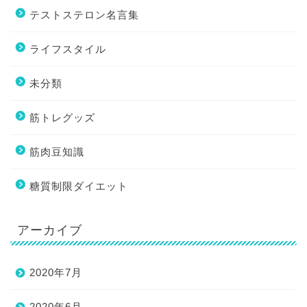
テストステロン名言集
ライフスタイル
未分類
筋トレグッズ
筋肉豆知識
糖質制限ダイエット
アーカイブ
2020年7月
2020年6月