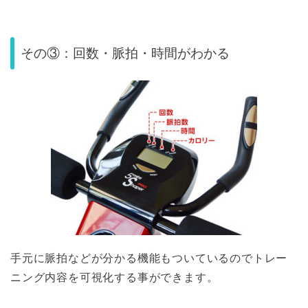
その③：回数・脈拍・時間がわかる
手元に脈拍などが分かる機能もついているのでトレー
ニング内容を可視化する事ができます。