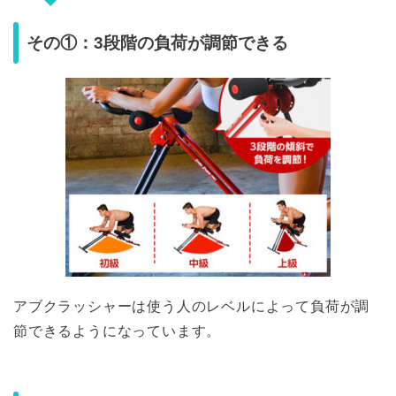
その①：3段階の負荷が調節できる
アブクラッシャーは使う人のレベルによって負荷が調
節できるようになっています。