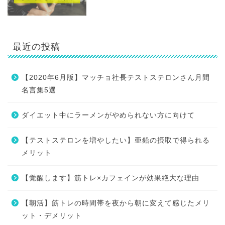
最近の投稿
【2020年6月版】マッチョ社長テストステロンさん月間
名言集5選
ダイエット中にラーメンがやめられない方に向けて
【テストステロンを増やしたい】亜鉛の摂取で得られる
メリット
【覚醒します】筋トレ×カフェインが効果絶大な理由
【朝活】筋トレの時間帯を夜から朝に変えて感じたメリ
ット・デメリット