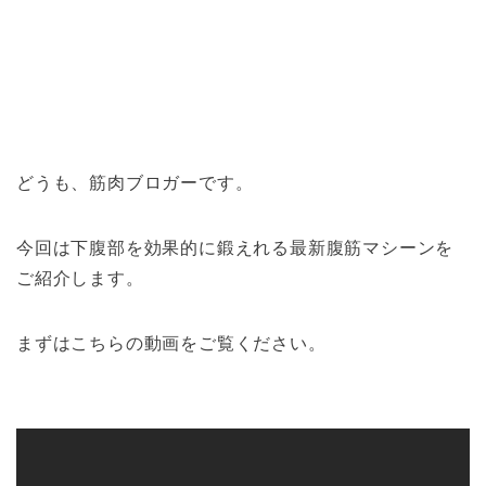
どうも、筋肉ブロガーです。
今回は下腹部を効果的に鍛えれる最新腹筋マシーンを
ご紹介します。
まずはこちらの動画をご覧ください。