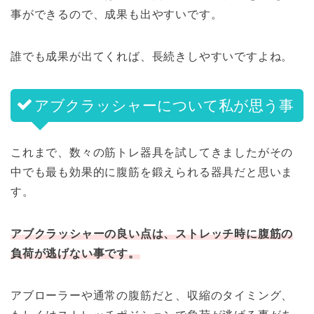
事ができるので、成果も出やすいです。
誰でも成果が出てくれば、長続きしやすいですよね。
アブクラッシャーについて私が思う事
これまで、数々の筋トレ器具を試してきましたがその
中でも最も効果的に腹筋を鍛えられる器具だと思いま
す。
アブクラッシャーの良い点は、ストレッチ時に腹筋の
負荷が逃げない事です。
アブローラーや通常の腹筋だと、収縮のタイミング、