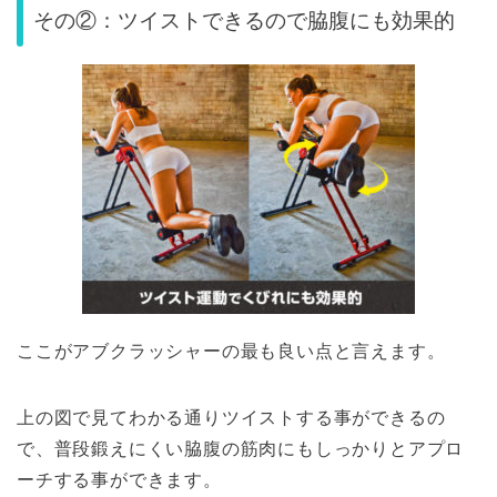
その②：ツイストできるので脇腹にも効果的
ここがアブクラッシャーの最も良い点と言えます。
上の図で見てわかる通りツイストする事ができるの
で、普段鍛えにくい脇腹の筋肉にもしっかりとアプロ
ーチする事ができます。