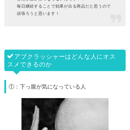
毎日継続することで効果が出る商品だと思うので
頑張ろうと思います！
アブクラッシャーはどんな人にオス
スメできるのか
①：下っ腹が気になっている人