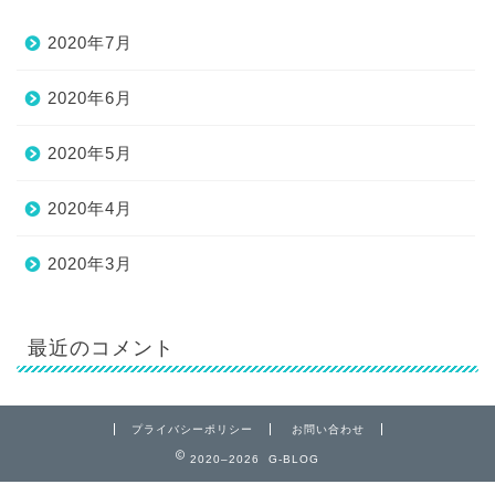
2020年7月
2020年6月
2020年5月
2020年4月
2020年3月
最近のコメント
プライバシーポリシー
お問い合わせ
2020–2026 G-BLOG