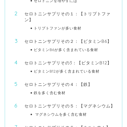
セロトニンを増やすには
セロトニンサプリその１：【トリプトファ
ン】
トリプトファンが多い食材
セロトニンサプリその２：【ビタミンB6】
ビタミンB6が多く含まれている食材
セロトニンサプリその3：【ビタミンB12】
ビタミンB12が多く含まれている食材
セロトニンサプリその４：【鉄】
鉄を多く含む食材
セロトニンサプリその５：【マグネシウム】
マグネシウムを多く含む食材