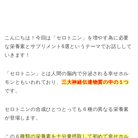
こんにちは！今回は「セロトニン」を増やす為に必要
な栄養素とサプリメント6選というテーマでお話しして
いきます！
「セロトニン」とは人間の脳内で分泌される幸せホル
モンともいわれており、
三大神経伝達物質の中の１つ
です。
セロトニンの合成ひとつとっても６種の異なる栄養素
が登場します。
この６
種類の栄養素を十分量摂取して初めて幸せホル