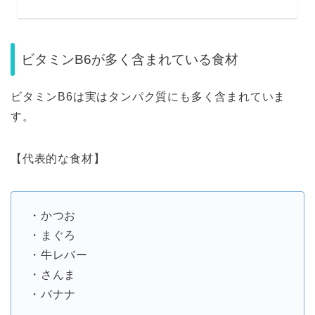
ビタミンB6が多く含まれている食材
ビタミンB6は実はタンパク質にも多く含まれていま
す。
【代表的な食材】
・かつお
・まぐろ
・牛レバー
・さんま
・バナナ