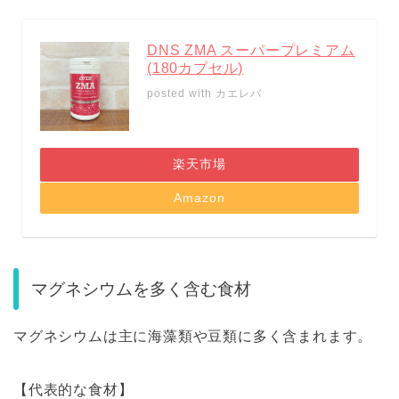
DNS ZMA スーパープレミアム
(180カプセル)
posted with
カエレバ
楽天市場
Amazon
マグネシウムを多く含む食材
マグネシウムは主に海藻類や豆類に多く含まれます。
【代表的な食材】