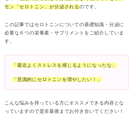
モン「セロトニン」が分泌される
のです。
この記事ではセロトニンについての基礎知識・分泌に
必要な６つの栄養素・サプリメントをご紹介していま
す。
「最近よくストレスを感じるようになったな」
「意識的にセロトニンを増やしたい！」
こんな悩みを持っている方にオススメできる内容とな
っていますので是非最後までお付き合いでください！