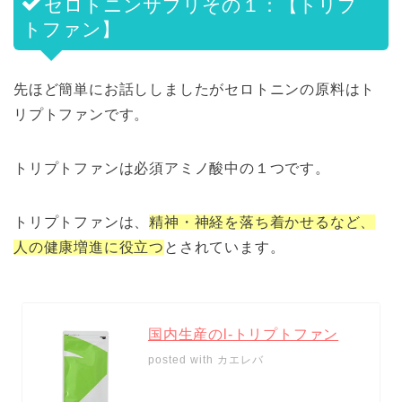
セロトニンサプリその１：【トリプ
トファン】
先ほど簡単にお話ししましたがセロトニンの原料はト
リプトファンです。
トリプトファンは必須アミノ酸中の１つです。
トリプトファンは、
精神・神経を落ち着かせるなど、
人の健康増進に役立つ
とされています。
国内生産のl-トリプトファン
posted with
カエレバ