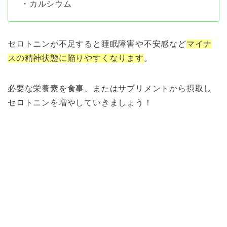
・カルシウム
セロトニンが不足すると睡眠障害や不安感など
マイナ
スの精神状態に陥りやすくなります
。
必要な栄養素を食事、またはサプリメントから摂取し
セロトニンを増やしていきましょう！