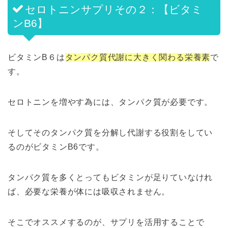
セロトニンサプリその２：【ビタミ
ンB6】
ビタミンB６は
タンパク質代謝に大きく関わる栄養素
で
す。
セロトニンを増やす為には、タンパク質が必要です。
そしてそのタンパク質を分解し代謝する役割をしてい
るのがビタミンB6です。
タンパク質を多くとってもビタミンが足りていなけれ
ば、必要な栄養が体には吸収されません。
そこでオススメするのが、サプリを活用することで