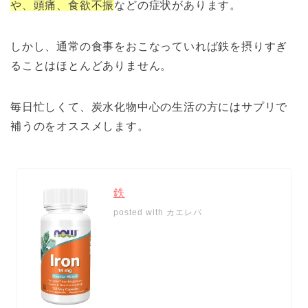
や、頭痛、食欲不振
などの症状があります。
しかし、通常の食事をおこなっていれば鉄を摂りすぎ
ることはほとんどありません。
毎日忙しくて、炭水化物中心の生活の方にはサプリで
補うのをオススメします。
鉄
posted with
カエレバ