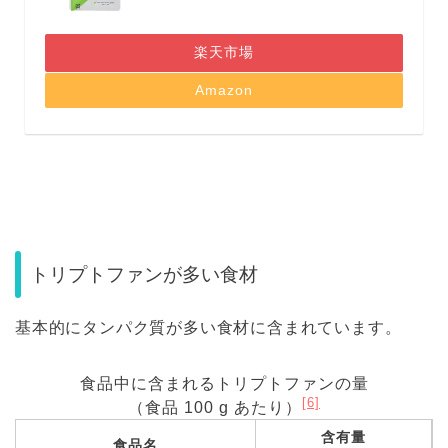
楽天市場
Amazon
トリプトファンが多い食材
基本的にタンパク質が多い食材に含まれています。
食品中に含まれるトリプトファンの量
[6]
（食品 100 g あたり）
含有量
食品名