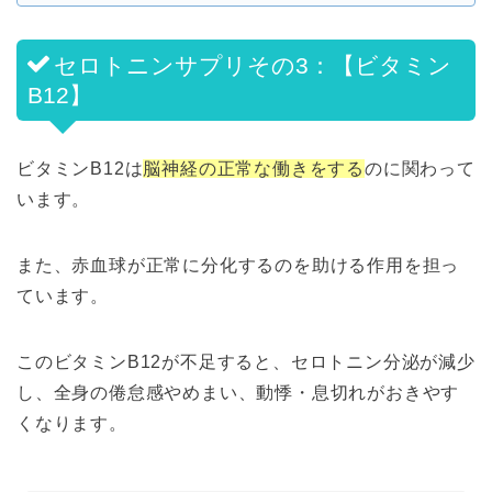
セロトニンサプリその3：【ビタミン
B12】
ビタミンB12は
脳神経の正常な働きをする
のに関わって
います。
また、赤血球が正常に分化するのを助ける作用を担っ
ています。
このビタミンB12が不足すると、セロトニン分泌が減少
し、全身の倦怠感やめまい、動悸・息切れがおきやす
くなります。