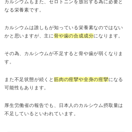
カルシウムもまた、セロトニンを放出する為に必要と
なる栄養素です。
カルシウムは誰しもが知っている栄養素なのではない
かと思いますが、主に
骨や歯の合成成分
になります。
その為、カルシウムが不足すると骨や歯が弱くなりま
す。
また不足状態が続くと
筋肉の痙攣や全身の痙攣
になる
可能性もあります。
厚生労働省の報告でも、日本人のカルシウム摂取量は
不足しているといわれています。