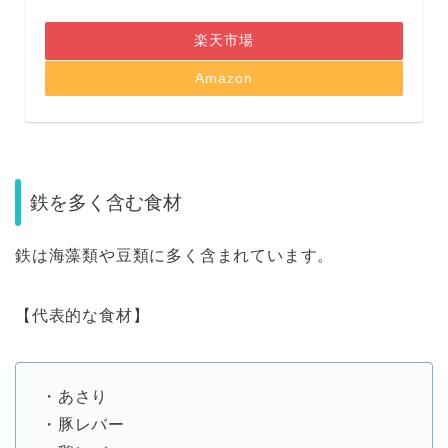
楽天市場
Amazon
鉄を多く含む食材
鉄は海藻類や豆類に多く含まれています。
【代表的な食材】
・あさり
・豚レバー