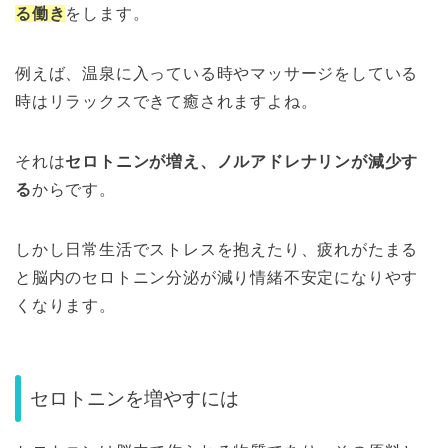
る働き
をします。
例えば、温泉に入っている時やマッサージをしている
時はリラックスできて癒されますよね。
それは
セロトニンが増え、ノルアドレナリンが減少す
る
からです。
しかし日常生活でストレスを抱えたり、疲れがたまる
と脳内のセロトニン分泌が減り情緒不安定になりやす
くなります。
セロトニンを増やすには