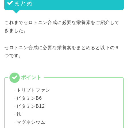
まとめ
これまでセロトニン合成に必要な栄養素をご紹介して
きました。
セロトニン合成に必要な栄養素をまとめると以下の６
つです。
・トリプトファン
・ビタミンB6
・ビタミンB12
・鉄
・マグネシウム